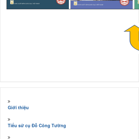
Giới thiệu
Tiểu sử cụ Đỗ Công Tường