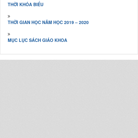
THỜI KHÓA BIỂU
THỜI GIAN HỌC NĂM HỌC 2019 – 2020
MỤC LỤC SÁCH GIÁO KHOA